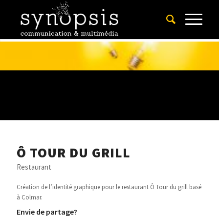
Ô TOUR DU GRILL
Restaurant
Création de l’identité graphique pour le restaurant Ô Tour du grill basé
à Colmar.
Envie de partage?