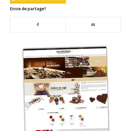
Envie de partage?