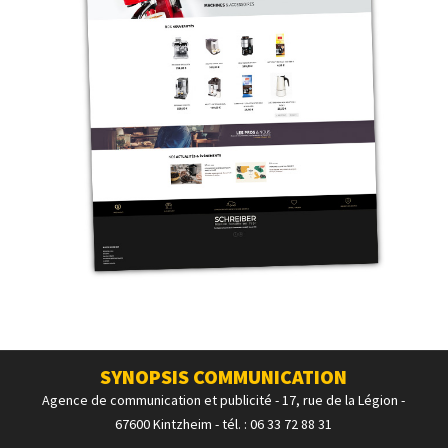
SYNOPSIS COMMUNICATION
Agence de communication et publicité - 17, rue de la Légion -
67600 Kintzheim - tél. : 06 33 72 88 31