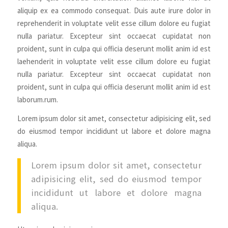
aliquip ex ea commodo consequat. Duis aute irure dolor in
reprehenderit in voluptate velit esse cillum dolore eu fugiat
nulla pariatur. Excepteur sint occaecat cupidatat non
proident, sunt in culpa qui officia deserunt mollit anim id est
laehenderit in voluptate velit esse cillum dolore eu fugiat
nulla pariatur. Excepteur sint occaecat cupidatat non
proident, sunt in culpa qui officia deserunt mollit anim id est
laborum.rum.
Lorem ipsum dolor sit amet, consectetur adipisicing elit, sed
do eiusmod tempor incididunt ut labore et dolore magna
aliqua.
Lorem ipsum dolor sit amet, consectetur
adipisicing elit, sed do eiusmod tempor
incididunt ut labore et dolore magna
aliqua.