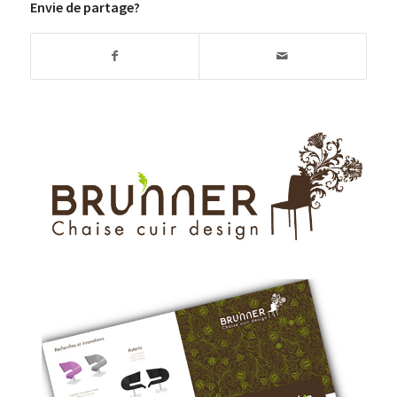
Envie de partage?