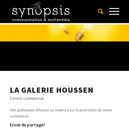
LA GALERIE HOUSSEN
Centre commercial
Film publicitaire diffusion au cinéma pour la promotion du centre
commercial
Envie de partage?