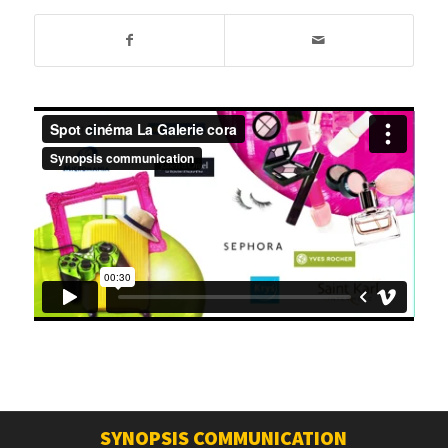
SYNOPSIS COMMUNICATION