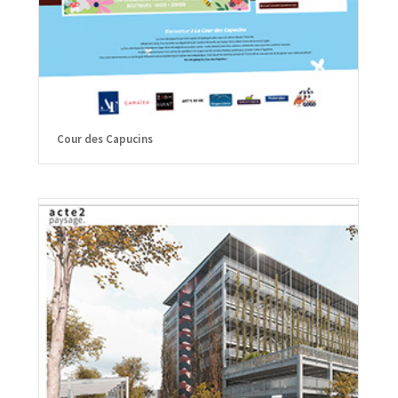
Cour des Capucins