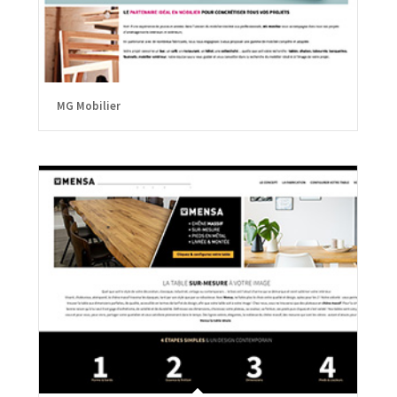
MG Mobilier