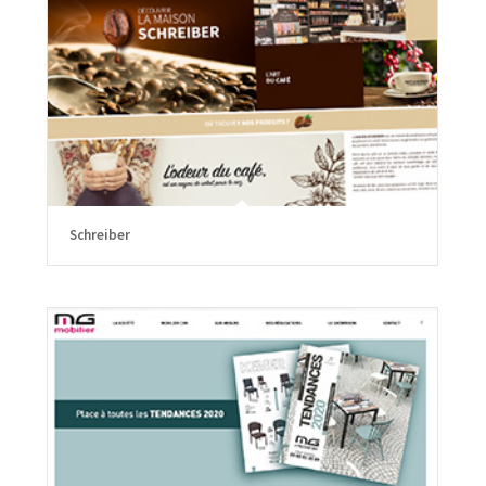
Schreiber