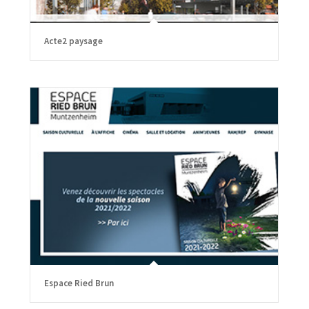
Acte2 paysage
Espace Ried Brun