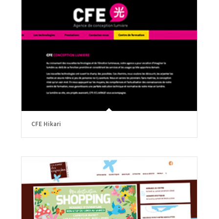
CFE Hikari