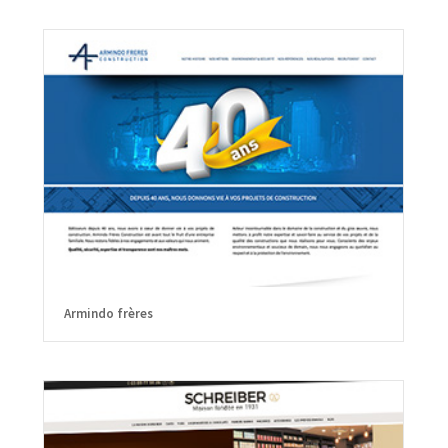
Armindo frères